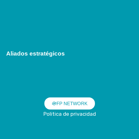
Aliados estratégicos
FP NETWORK
Politica de privacidad